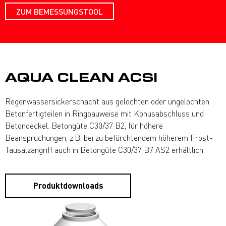
ZUM BEMESSUNGSTOOL
AQUA CLEAN ACSI
Regenwassersickerschacht aus gelochten oder ungelochten
Betonfertigteilen in Ringbauweise mit Konusabschluss und
Betondeckel. Betongüte C30/37 B2, für höhere
Beanspruchungen, z.B. bei zu befürchtendem höherem Frost-
Tausalzangriff auch in Betongüte C30/37 B7 AS2 erhältlich.
Produktdownloads