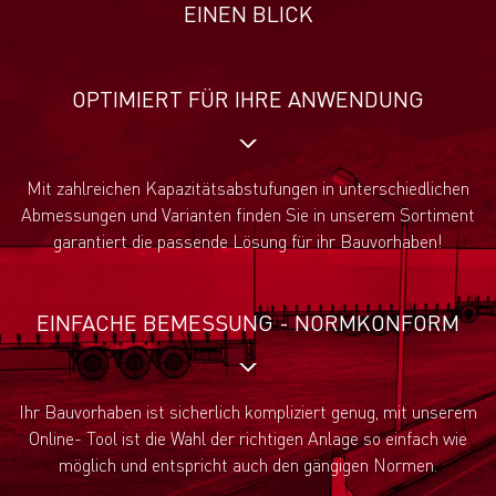
EINEN BLICK
OPTIMIERT FÜR IHRE ANWENDUNG
Mit zahlreichen Kapazitätsabstufungen in unterschiedlichen
Abmessungen und Varianten finden Sie in unserem Sortiment
garantiert die passende Lösung für ihr Bauvorhaben!
EINFACHE BEMESSUNG - NORMKONFORM
Ihr Bauvorhaben ist sicherlich kompliziert genug, mit unserem
Online- Tool ist die Wahl der richtigen Anlage so einfach wie
möglich und entspricht auch den gängigen Normen.