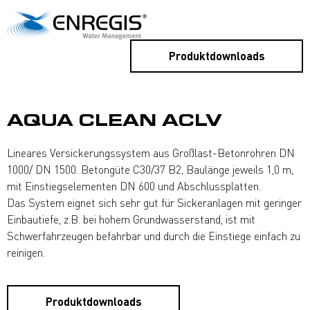
Produktdownloads
AQUA CLEAN ACLV
Lineares Versickerungssystem aus Großlast-Betonrohren DN
1000/ DN 1500. Betongüte C30/37 B2, Baulänge jeweils 1,0 m,
mit Einstiegselementen DN 600 und Abschlussplatten.
Das System eignet sich sehr gut für Sickeranlagen mit geringer
Einbautiefe, z.B. bei hohem Grundwasserstand, ist mit
Schwerfahrzeugen befahrbar und durch die Einstiege einfach zu
reinigen.
Produktdownloads