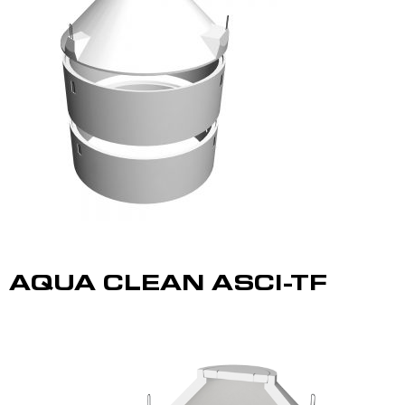
AQUA CLEAN ASCI-TF