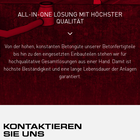
ALL-IN-ONE LÖSUNG MIT HÖCHSTER
QUALITÄT
Von der hohen, konstanten Betongüte unserer Betonfertigteile
bis hin zu den eingesetzten Einbauteilen stehen wir für
hochqualitative Gesamtlösungen aus einer Hand. Damit ist
höchste Beständigkeit und eine lange Lebensdauer der Anlagen
garantiert.
KONTAKTIEREN
SIE UNS