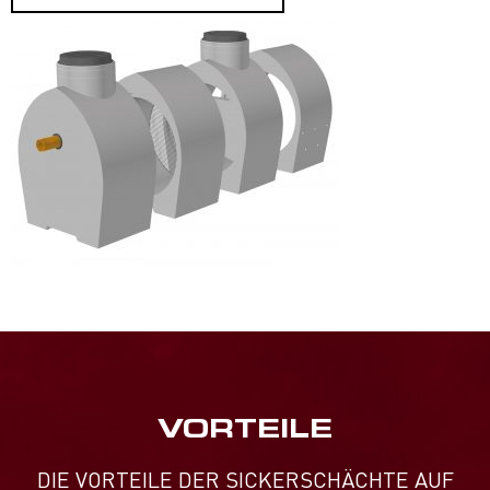
VORTEILE
DIE VORTEILE DER SICKERSCHÄCHTE AUF