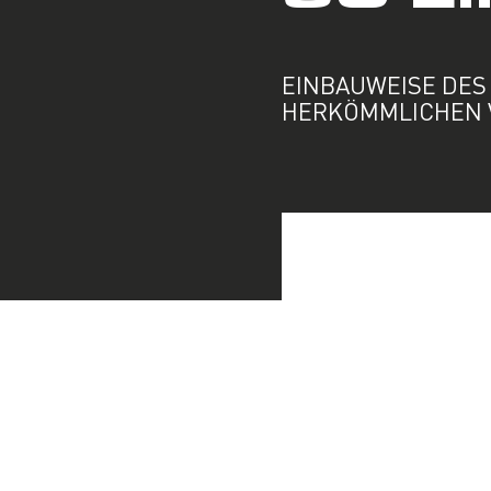
EINBAUWEISE DES
HERKÖMMLICHEN 