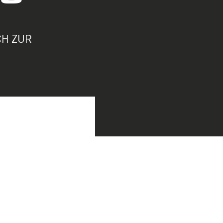
CH ZUR